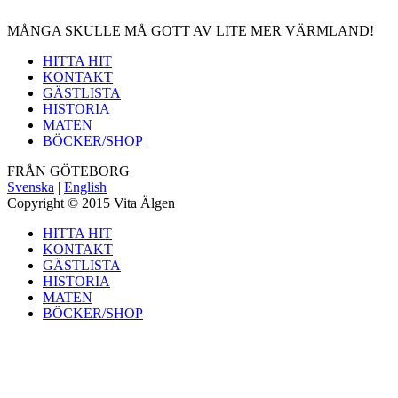
MÅNGA SKULLE MÅ GOTT AV LITE MER VÄRMLAND!
HITTA HIT
KONTAKT
GÄSTLISTA
HISTORIA
MATEN
BÖCKER/SHOP
FRÅN GÖTEBORG
Svenska
|
English
Copyright © 2015 Vita Älgen
HITTA HIT
KONTAKT
GÄSTLISTA
HISTORIA
MATEN
BÖCKER/SHOP