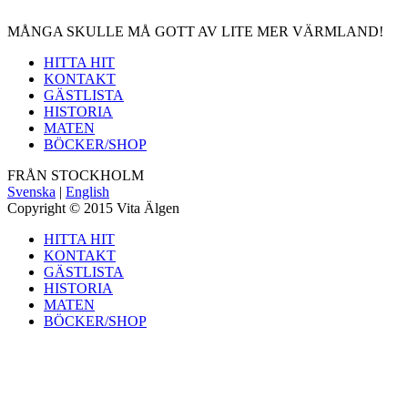
MÅNGA SKULLE MÅ GOTT AV LITE MER VÄRMLAND!
HITTA HIT
KONTAKT
GÄSTLISTA
HISTORIA
MATEN
BÖCKER/SHOP
FRÅN STOCKHOLM
Svenska
|
English
Copyright © 2015 Vita Älgen
HITTA HIT
KONTAKT
GÄSTLISTA
HISTORIA
MATEN
BÖCKER/SHOP