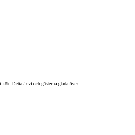
rt kök. Detta är vi och gästerna glada över.