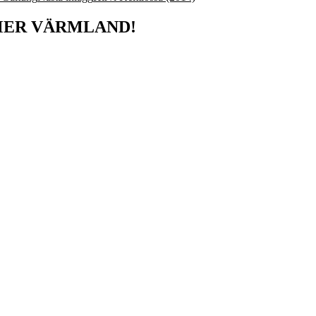
MER VÄRMLAND!